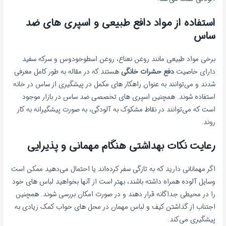
استفاده از مواد دافع طبیعی و اسپری های ضد
ساس
برخی مواد طبیعی مانند روغن نعناع، روغن اسطوخودوس و سرکه سفید
دارای خاصیت
دفع حشرات خانگی
هستند که در مقاله به طور کامل معرفی
شدند و می‌توانند به عنوان راهکار های مکمل در پیشگیری از ساس در خانه
استفاده شوند. همچنین اسپری های تخصصی ضد ساس در بازار موجود
است که می‌توانند در نقاط مشکوک به آلودگی، به صورت پیشگیرانه به کار
روند.
رعایت نکات بهداشتی هنگام مهمانی و پذیرایی
اگر مهمانانی دارید که به تازگی سفر کرده‌اند یا احتمال می‌دهید ممکن است
وسایل آلوده همراه داشته باشند، بهتر است از آنها بخواهید لباس های خود
را در محیطی جداگانه قرار دهند و در صورت امکان بررسی شوند. همچنین
اجتناب از گذاشتن کیف و لباس مهمان در محل های خواب کمک زیادی به
پیشگیری می‌کند.