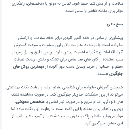
سلامت و آرامش شما حفظ شود. تماس به موقع با متخصصان، راهکاری
مؤثر برای مقابله قطعی با ساس است.
جمع بندی
پیشگیری از ساس در خانه گامی کلیدی برای حفظ سلامت و آرامش
خانواده است. با توجه به مقاومت بالای این حشرات و سرعت گسترش
آنها، اقدامات پیشگیرانه اهمیت زیادی دارد. بررسی دقیق وسایل پس از
سفر، استفاده از کاور های ضد ساس برای تشک و بالش، رعایت نظافت
منظم و اجتناب از خرید وسایل دست دوم آلوده از
مهمترین روش های
جلوگیری
هستند.
همچنین آموزش خانواده برای شناسایی علائم اولیه و رعایت نکات بهداشتی
می‌تواند از بروز مشکلات جدی‌تر جلوگیری کند. در صورت مشاهده نشانه
های آلودگی، اقدام سریع و در صورت نیاز تماس با
متخصص سمپاشی
،
بهترین راهکار برای مقابله با این آفت است. با رعایت این نکات ساده اما
مؤثر می‌توان خانه‌ای پاک و بدون ساس داشت و از آسیب های ناشی از
این حشره جلوگیری کرد.