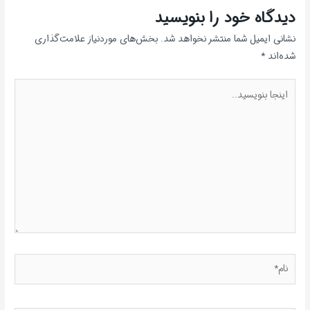
دیدگاه‌ خود را بنویسید
نشانی ایمیل شما منتشر نخواهد شد.
بخش‌های موردنیاز علامت‌گذاری
شده‌اند
*
اینجا
بنویسید..
نام*