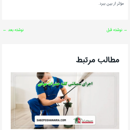
مؤثر از بین ببرد.
→
نوشته قبل
نوشته بعد
←
مطالب مرتبط