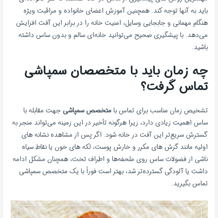
باید به آنها توجه کند. همچنین آموزش اعضای خانواده و مراقبت ویژه
هنگام مهمانی و جابجایی وسایل، امنیت خانه را در برابر این آفت افزایش
می‌دهد. با پیشگیری صحیح می‌توانید خانه‌ای سالم و بدون ساس داشته
باشید.
چه زمان باید با متخصصان سمپاشی
تماس گرفت؟
تشخیص زمان مناسب برای تماس با
متخصص سمپاشی
جهت مقابله با
ساس اهمیت زیادی دارد، زیرا هرگونه تأخیر در این زمینه می‌تواند منجر به
گسترش سریع‌تر این آفت در خانه شود. اگر پس از مشاهده نشانه های
اولیه مانند گزش های مکرر و خارش پوست، لکه های خون یا نقاط سیاه
ناشی از فضولات ساس روی ملحفه‌ها و اطراف تخت، همچنان مشکل ادامه
داشت یا آلودگی گسترده‌تر شد، بهتر است فوراً با یک متخصص سمپاشی
تماس بگیرید.