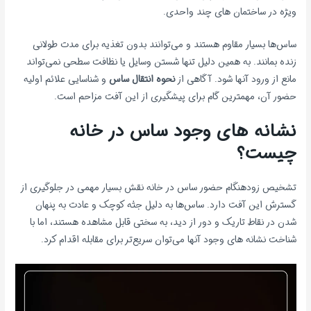
ویژه در ساختمان های چند واحدی.
ساس‌ها بسیار مقاوم هستند و می‌توانند بدون تغذیه برای مدت طولانی
زنده بمانند. به همین دلیل تنها شستن وسایل یا نظافت سطحی نمی‌تواند
مانع از ورود آنها شود. آگاهی از
نحوه انتقال ساس
و شناسایی علائم اولیه
حضور آن، مهمترین گام برای پیشگیری از این آفت مزاحم است.
نشانه های وجود ساس در خانه
چیست؟
تشخیص زودهنگام حضور ساس در خانه نقش بسیار مهمی در جلوگیری از
گسترش این آفت دارد. ساس‌ها به دلیل جثه کوچک و عادت به پنهان
شدن در نقاط تاریک و دور از دید، به سختی قابل مشاهده هستند، اما با
شناخت نشانه های وجود آنها می‌توان سریع‌تر برای مقابله اقدام کرد.