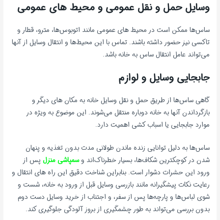
وسایل حمل و نقل عمومی و محیط های عمومی
ساس‌ها ممکن است در محیط های عمومی مانند اتوبوس‌ها، مترو، قطار و
تاکسی نیز حضور داشته باشند. تماس با این محیط‌ها و انتقال وسایل از آنها
می‌تواند عامل انتقال ساس به خانه باشد.
جابجایی وسایل و لوازم
گاهی ساس‌ها از طریق حمل و نقل وسایل خانه به مکان های دیگر و
بازگرداندن آنها به خانه دوباره منتقل می‌شوند. این موضوع به ویژه در
موارد جابجایی یا اسباب کشی اهمیت دارد.
ساس‌ها به دلیل توانایی زنده ماندن طولانی مدت بدون تغذیه و پنهان
شدن در کوچکترین شکاف‌ها، بسیار خطرناک‌اند و
سمپاشی منزل
پس از
ورود این حشرات دشوار است. بنابراین شناخت دقیق این راه های انتقال و
رعایت نکات پیشگیرانه مانند بازرسی وسایل قبل از ورود به خانه، شست و
شوی لباس‌ها و پارچه‌ها پس از سفر، و اجتناب از خرید وسایل دست دوم
بدون بررسی می‌تواند به طور چشمگیری از بروز آلودگی جلوگیری کند.