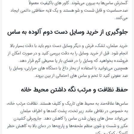
گسترش ساس‌ها به بیرون می‌شوند. کاور های باکیفیت معمولاً
ضدحساسیت و قابل شست و شو هستند و یک لایه حفاظتی دائمی ایجاد
می‌کنند.
جلوگیری از خرید وسایل دست دوم آلوده به ساس
خرید مبلمان، تشک، فرش و دیگر وسایل دست دوم باید با دقت بسیار بالا
انجام شود. قبل از خرید وسایل را به دقت بررسی کنید و در صورت امکان از
فروشنده بخواهید که وسایل را در فضای باز یا محیطی گرم قرار دهد.
همچنین می‌توانید با استفاده از بخار داغ یا دستگاه های حرارتی، وسایل را
ضد عفونی کنید تا تخم و ساس های احتمالی از بین بروند.
حفظ نظافت و مرتب نگه داشتن محیط خانه
ساس‌ها علاقه‌مند به محیط های تاریک و کثیف هستند. نظافت مرتب خانه،
به‌ خصوص در نقاطی مانند زیر تخت، پشت کمدها و اطراف مبلمان
می‌تواند محل های پنهان شدن ساس را کاهش دهد. جاروبرقی کشیدن
مکرر و شست و شوی منظم ملحفه‌ها و پارچه‌ها در دمای بالا به کاهش خطر
آلودگی کمک می‌کند.