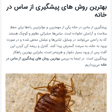
بهترین روش های پیشگیری از ساس در
خانه
پیشگیری از ساس در خانه یکی از مهمترین و مؤثرترین راه‌ها برای حفظ
سلامت و آرامش خانواده است. ساس‌ها حشراتی مقاوم و کوچک هستند
که به راحتی می‌توانند در وسایل، لباس‌ها و مبلمان مخفی شده و در صورت
ورود به خانه، به سرعت گسترش پیدا کنند. کنترل و ریشه کن کردن این
آفت پس از ورود بسیار دشوار و هزینه‌بر است، بنابراین بهترین راهکار
پیشگیری است. در اینجا به بررسی
بهترین روش های پیشگیری از ساس در
خانه
می‌پردازیم.