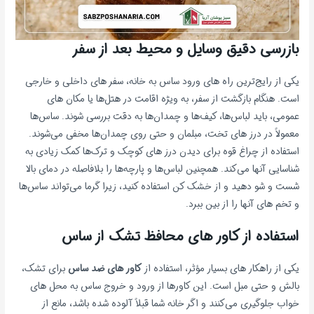
بازرسی دقیق وسایل و محیط بعد از سفر
یکی از رایج‌ترین راه های ورود ساس به خانه، سفر های داخلی و خارجی
است. هنگام بازگشت از سفر، به ویژه اقامت در هتل‌ها یا مکان های
عمومی، باید لباس‌ها، کیف‌ها و چمدان‌ها به دقت بررسی شوند. ساس‌ها
معمولاً در درز های تخت، مبلمان و حتی روی چمدان‌ها مخفی می‌شوند.
استفاده از چراغ قوه برای دیدن درز های کوچک و ترک‌ها کمک زیادی به
شناسایی آنها می‌کند. همچنین لباس‌ها و پارچه‌ها را بلافاصله در دمای بالا
شست و شو دهید و از خشک کن استفاده کنید، زیرا گرما می‌تواند ساس‌ها
و تخم های آنها را از بین ببرد.
استفاده از کاور های محافظ تشک از ساس
یکی از راهکار های بسیار مؤثر، استفاده از
کاور های ضد ساس
برای تشک،
بالش و حتی مبل است. این کاورها از ورود و خروج ساس به محل های
خواب جلوگیری می‌کنند و اگر خانه شما قبلاً آلوده شده باشد، مانع از