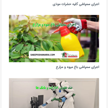
اجرای سمپاشی کلیه حشرات موذی
اجرای سمپاشی باغ میوه و مزارع