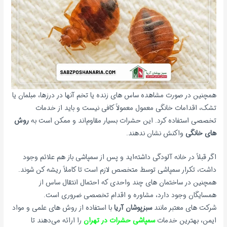
همچنین در صورت مشاهده ساس های زنده یا تخم آنها در درزها، مبلمان یا
تشک، اقدامات خانگی معمول معمولاً کافی نیست و باید از خدمات
تخصصی استفاده کرد. این حشرات بسیار مقاوم‌اند و ممکن است به
روش
های خانگی
واکنش نشان ندهند.
اگر قبلاً در خانه آلودگی داشته‌اید و پس از سمپاشی باز هم علائم وجود
داشت، تکرار سمپاشی توسط متخصص لازم است تا کاملاً ریشه کن شوند.
همچنین در ساختمان های چند واحدی که احتمال انتقال ساس از
همسایگان وجود دارد، مشاوره و اقدام تخصصی ضروری است.
شرکت های معتبر مانند
سبزپوشان آریا
با استفاده از روش های علمی و مواد
ایمن، بهترین خدمات
سمپاشی حشرات در تهران
را ارائه می‌دهند تا