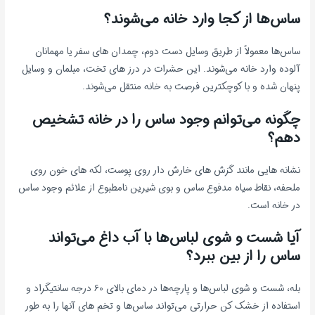
ساس‌ها از کجا وارد خانه می‌شوند؟
ساس‌ها معمولاً از طریق وسایل دست دوم، چمدان های سفر یا مهمانان
آلوده وارد خانه می‌شوند. این حشرات در درز های تخت، مبلمان و وسایل
پنهان شده و با کوچکترین فرصت به خانه منتقل می‌شوند.
چگونه می‌توانم وجود ساس را در خانه تشخیص
دهم؟
نشانه هایی مانند گزش های خارش دار روی پوست، لکه های خون روی
ملحفه، نقاط سیاه مدفوع ساس و بوی شیرین نامطبوع از علائم وجود ساس
در خانه است.
آیا شست و شوی لباس‌ها با آب داغ می‌تواند
ساس را از بین ببرد؟
بله، شست و شوی لباس‌ها و پارچه‌ها در دمای بالای 60 درجه سانتیگراد و
استفاده از خشک کن حرارتی می‌تواند ساس‌ها و تخم های آنها را به طور