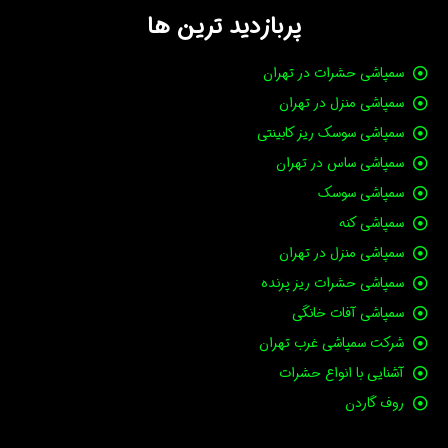
پربازدید ترین ها
سمپاشی حشرات در تهران
سمپاشی منزل در تهران
سمپاشی سوسک ریز کابینتی
سمپاشی ساس در تهران
سمپاشی سوسک
سمپاشی کنه
سمپاشی منزل در تهران
سمپاشی حشرات ریز پرنده
سمپاشی آفات خانگی
شرکت سمپاشی غرب تهران
آشنایی با انواع حشرات
روف گاردن