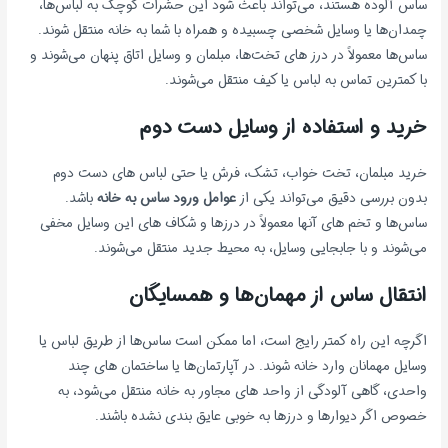
ساس آلوده هستند، می‌تواند باعث شود این حشرات کوچک به لباس‌ها،
چمدان‌ها یا وسایل شخصی چسبیده و همراه با شما به خانه منتقل شوند.
ساس‌ها معمولاً در درز های تخت‌ها، مبلمان و وسایل اتاق پنهان می‌شوند و
با کمترین تماس به لباس یا کیف منتقل می‌شوند.
خرید و استفاده از وسایل دست دوم
خرید مبلمان، تخت خواب، تشک، فرش یا حتی لباس های دست دوم
بدون بررسی دقیق می‌تواند یکی از
عوامل ورود ساس به خانه
باشد.
ساس‌ها و تخم های آنها معمولاً در درزها و شکاف های این وسایل مخفی
می‌شوند و با جابجایی وسایل، به محیط جدید منتقل می‌شوند.
انتقال ساس از مهمان‌ها و همسایگان
اگرچه این راه کمتر رایج است، اما ممکن است ساس‌ها از طریق لباس یا
وسایل مهمانان وارد خانه شوند. در آپارتمان‌ها یا ساختمان های چند
واحدی، گاهی آلودگی از واحد های مجاور به خانه منتقل می‌شود، به‌
خصوص اگر دیوارها و درزها به خوبی عایق بندی نشده باشند.