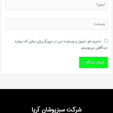
ایمیل*
وبسایت
ذخیره نام، ایمیل و وبسایت من در مرورگر برای زمانی که دوباره
دیدگاهی می‌نویسم.
شرکت سبزپوشان آریا