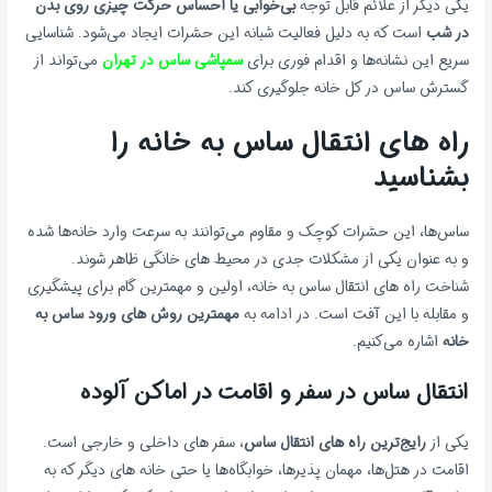
یکی دیگر از علائم قابل توجه
بی‌خوابی یا احساس حرکت چیزی روی بدن
در شب
است که به دلیل فعالیت شبانه این حشرات ایجاد می‌شود. شناسایی
سریع این نشانه‌ها و اقدام فوری برای
سمپاشی ساس در تهران
می‌تواند از
گسترش ساس در کل خانه جلوگیری کند.
راه های انتقال ساس به خانه را
بشناسید
ساس‌ها، این حشرات کوچک و مقاوم می‌توانند به سرعت وارد خانه‌ها شده
و به عنوان یکی از مشکلات جدی در محیط های خانگی ظاهر شوند.
شناخت راه های انتقال ساس به خانه، اولین و مهمترین گام برای پیشگیری
و مقابله با این آفت است. در ادامه به
مهمترین روش های ورود ساس به
خانه
اشاره می‌کنیم.
انتقال ساس در سفر و اقامت در اماکن آلوده
یکی از
رایج‌ترین راه های انتقال ساس
، سفر های داخلی و خارجی است.
اقامت در هتل‌ها، مهمان پذیرها، خوابگاه‌ها یا حتی خانه های دیگر که به