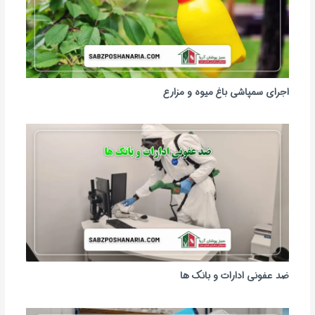
اجرای سمپاشی باغ میوه و مزارع
ضد عفونی ادارات و بانک ها