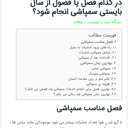
در کدام فصل یا فصول از سال
بایستی سمپاشی انجام شود؟
دیدگاه‌ خود را بنویسید
/
مقالات
فهرست مطالب
فصل مناسب سمپاشی
راه های ورود حشرات به منزل
مراحل سمپاشی حشرات
اقدامات بعد از سمپاشی
بهترین زمان سمپاشی
سمپاشی ساس
سمپاشی سوسک
تاثیر سم بر روی سلامت انسان
هزینه ی سمپاشی
بهترین فصل برای انجام خدمات سمپاشی چه فصلی می باشد؟
بهترین زمان سمپاشی چه زمانی می باشد؟
فصل مناسب سمپاشی
با گرم شدن هوا تعداد حشرات بیشتر می شود موجوداتی مانند ساس ها ،