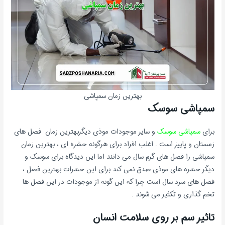
بهترین زمان سمپاشی
سمپاشی سوسک
برای
سمپاشی سوسک
و سایر موجودات موذی دیگربهترین زمان فصل های
زمستان و پاییز است . اغلب افراد برای هرگونه حشره ای ، بهترین زمان
سمپاشی را فصل های گرم سال می دانند اما این دیدگاه برای سوسک و
دیگر حشره های موذی صدق نمی کند برای این حشرات بهترین فصل ،
فصل های سرد سال است چرا که این گونه از موجودات در این فصل ها
تخم گذاری و تکثیر می شوند .
تاثیر سم بر روی سلامت انسان