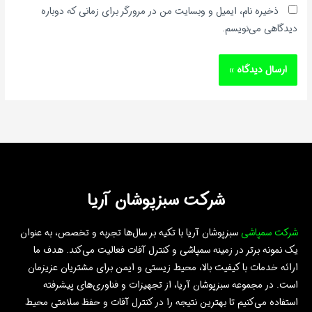
ذخیره نام، ایمیل و وبسایت من در مرورگر برای زمانی که دوباره
دیدگاهی می‌نویسم.
شرکت سبزپوشان آریا
شرکت سمپاشی
سبزپوشان آریا با تکیه بر سال‌ها تجربه و تخصص، به عنوان
یک نمونه برتر در زمینه سمپاشی و کنترل آفات فعالیت می‌کند. هدف ما
ارائه خدمات با کیفیت بالا، محیط زیستی و ایمن برای مشتریان عزیزمان
است.
در مجموعه سبزپوشان آریا، از تجهیزات و فناوری‌های پیشرفته
استفاده می‌کنیم تا بهترین نتیجه را در کنترل آفات و حفظ سلامتی محیط