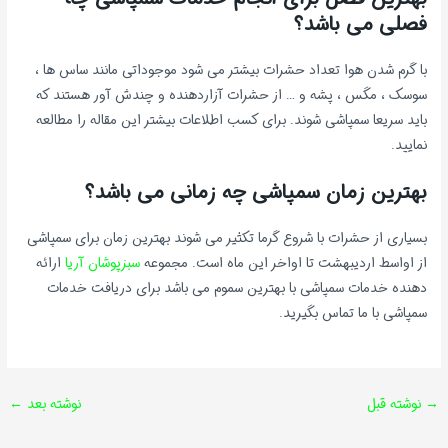
فصلی می باشد؟
با گرم شدن هوا تعداد حشرات بیشتر می شود موجوداتی مانند ساس ها ،
سوسک ، مگس ، پشه و … از حشرات آزاردهنده و چندش آور هستند که
باید سریعا سمپاشی شوند. برای کسب اطلاعات بیشتر این مقاله را مطالعه
نمایید.
بهترین زمان سمپاشی چه زمانی می باشد؟
بسیاری از حشرات با شروع گرما تکثیر می شوند بهترین زمان برای سمپاشی
از اواسط اردیبهشت تا اواخر این ماه است. مجموعه
سبزپوشان آریا
ارائه
دهنده خدمات سمپاشی با بهترین سموم می باشد برای دریافت خدمات
سمپاشی با ما تماس بگیرید.
→
نوشته قبل
نوشته بعد
←