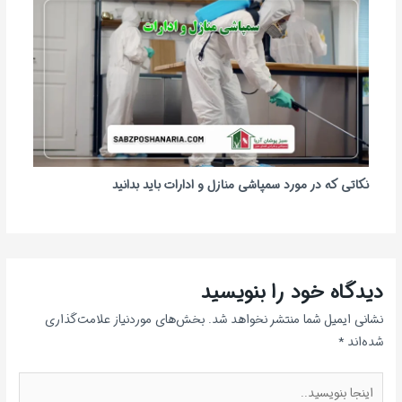
نکاتی که در مورد سمپاشی منازل و ادارات باید بدانید
دیدگاه‌ خود را بنویسید
نشانی ایمیل شما منتشر نخواهد شد.
بخش‌های موردنیاز علامت‌گذاری
شده‌اند
*
اینجا