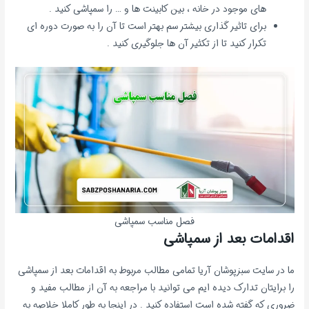
های موجود در خانه ، بین کابینت ها و … را سمپاشی کنید .
برای تاثیر گذاری بیشتر سم بهتر است تا آن را به صورت دوره ای
تکرار کنید تا از تکثیر آن ها جلوگیری کنید .
فصل مناسب سمپاشی
اقدامات بعد از سمپاشی
ما در سایت سبزپوشان آریا تمامی مطالب مربوط به اقدامات بعد از سمپاشی
را برایتان تدارک دیده ایم می توانید با مراجعه به آن از مطالب مفید و
ضروری که گفته شده است استفاده کنید . در اینجا به طور کاملا خلاصه به