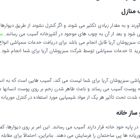
 منازل
رند و به مقدار زیادی تکثیر می شوند و اگر کنترل نشوند از طریق دیوارها و
 شود و بعد از آن به چوب های موجود در آشپزخانه آسیب می رسانند.
سم
بزپوشان آریا قابل انجام می باشد برای دریافت خدمات سمپاشی انوا
ید تا خدمات سمپاشی توسط شرکت سبزپوشان آریا برای شما انجام شود.
شی سبزپوشان آریا برای شما لیست می کند، آسیب هایی است که به انسان 
به پوست آسیب می رساند و باعث ظاهر شدن زخم بر روی پوست انسانها م
به شدت تحت تأثیر هر یک از مواد شیمیایی مورد استفاده در کنترل موریانه ق
ساز خانه
در پایه خود خانه قرار دارند آسیب می رسانند. این امر بر روی دیوارها، ک
یانه ها پی ساختمان را فرسایش می دهند. بنابراین، احتمالاً برای مقابله 