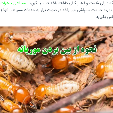
دارای قدمت و اعتبار کافی داشته باشد تماس بگیرید.
سمپاشی حشرات د
در زمینه خدمات سمپاشی می باشد در صورت نیاز به خدمات سمپاشی انواع
اس بگیرید.