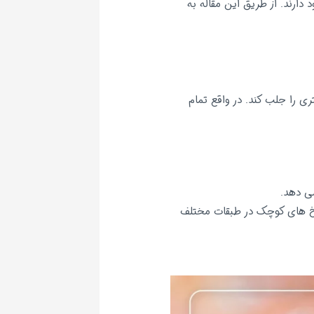
دارند. از طریق این مقاله به
ی را جلب کند. در واقع تمام
می دهد.
راخ های کوچک در طبقات مختلف