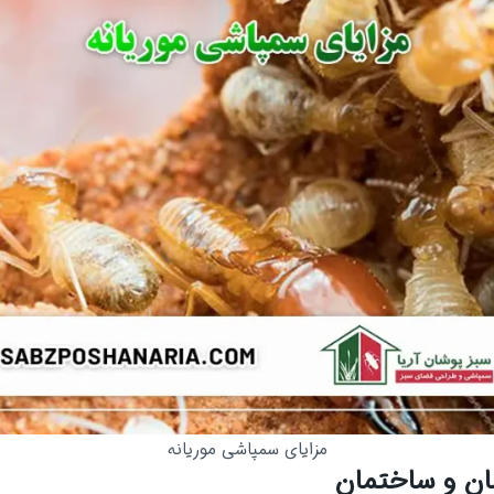
مزایای سمپاشی موریانه
ان و ساختمان