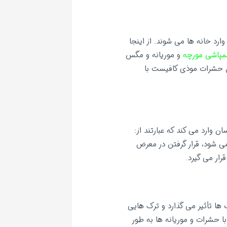
ارد خانه ها می شوند. از اینجا
پاشی مورچه
و موریانه و مگس
ع حشرات موذی کافیست با
وارد می کند که عبارتند از:
ی شود، قرار گرفتن در معرض
رار می گیرد.
ف ها تأثیر می گذارد و ترک هایی
با حشرات و موریانه ها به طور