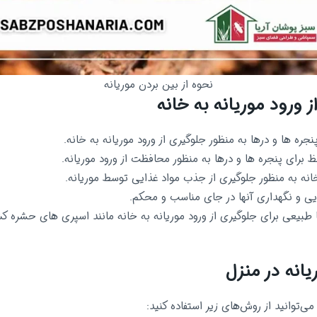
نحوه از بین بردن موریانه
ورود موریانه به خانه
ه ها و درها به منظور جلوگیری از ورود موریانه به خانه.
 برای پنجره ها و درها به منظور محافظت از ورود موریانه.
انه به منظور جلوگیری از جذب مواد غذایی توسط موریانه.
ایی و نگهداری آنها در جای مناسب و محکم.
یا طبیعی برای جلوگیری از ورود موریانه به خانه مانند اسپری های حشره
یانه در منزل
می‌توانید از روش‌های زیر استفاده کنید: