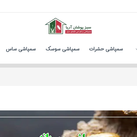
سمپاشی حشرات
سمپاشی سوسک
سمپاشی ساس