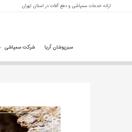
فتن
ارائه خدمات سمپاشی و دفع آفات در استان تهران
ه
حتوا
سبزپوشان آریا
شرکت سمپاشی
پیمایش
نوشته‌ها