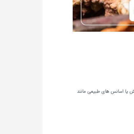
 کش یا اسانس های طبیعی مانند