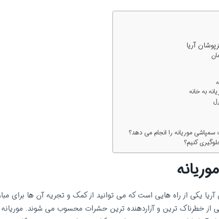
پوشان آریا
ان
ه
نه به خانه
زل
سمپاشی موریانه را انجام می دهد؟
جلوگیری کنیم؟
ریانه
ریا یکی از راه هایی است که می توانید از کمک و تجریه آن ها برای مبارز
 یکی از خطرناک ترین و آزاردهنده ترین حشرات محسوب می شوند. موریانه