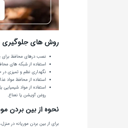
روش های جلوگیری از 
نصب درهای محافظ برای پنجر
استفاده از شبکه های محافظ
نگهداری نظم و تمیزی در خ
استفاده از محافظ مواد غذ
استفاده از مواد شیمیایی 
روغن آویشن یا نعناع.
نحوه از بین بردن مور
برای از بین بردن موریانه در منزل، 