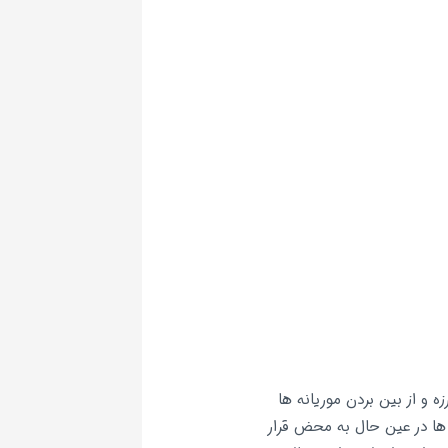
ه و از بین بردن موریانه ها
 ها در عین حال به محض قرار