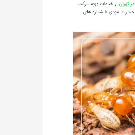
ر تهران
از خدمات ویژه شرکت
 حشرات موذی با شماره های