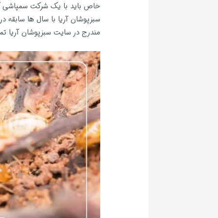
خاص باید با یک شرکت سمپاشی که 
سبزپوشان آریا با سال ها سابقه 
مندرج در سایت سبزپوشان آریا تم