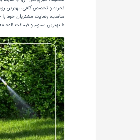
تجربه و تخصص کافی، بهترین روش 
مناسب، رضایت مشتریان خود را ج
با بهترین سموم و ضمانت نامه مع