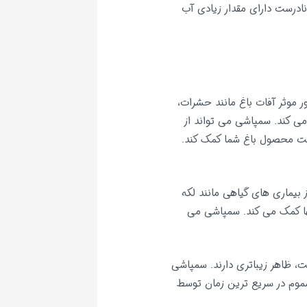
نادرست دارای مقدار زیادی آب
 موثر آفات باغ مانند حشرات،
 می کند. سمپاشی می تواند از
میت محصول باغ شما کمک کند.
بیماری های گیاهی مانند لکه
ها کمک می کند. سمپاشی می
ت، ظاهر زیباتری دارند. سمپاشی
م در سریع ترین زمان توسط