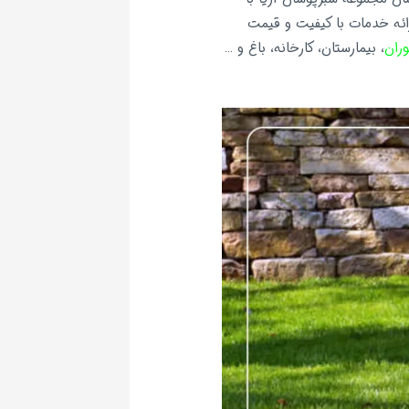
ائه خدمات با کیفیت و قیمت
ران
، بیمارستان، کارخانه، باغ و …