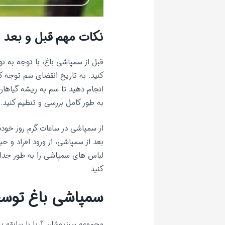
نکات مهم قبل و بعد 
قبل از سمپاشی باغ، با توجه به نو
کنید. به تاریخ انقضای سم توجه کن
انجام دهید تا سم به ریشه گیاها
به طور کامل بررسی و تنظیم کنید. 
بعد از سمپاشی، از ورود افراد و 
لباس های سمپاشی را به طور جداگ
کنید.
سمپاشی باغ توسط
مجموعه سبزپوشان آریا با سابقه ب