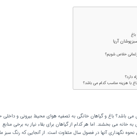
باغ
زپوشان آریا
رتمانی خلاص شویم؟
ه دارد؟
غ با هزینه مناسب کدام می باشد؟
می باشد؟ باغ و گیاهان خانگی به تصفیه هوای محیط بیرونی و داخلی خان
 خانه می بخشند. اما هر کدام از گیاهان برای بقاء نیاز به برخی منابع م
ن نحوه نگهداری آنها در فصول سال متفاوت است. از آنجایی که رنگ سبز مات