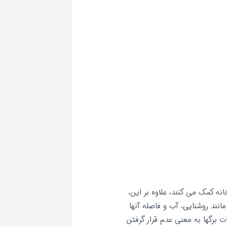
ه کمک می کنند، علاوه بر این،
انند روشنایی، آب و فاصله آنها
 برگها به معنی عدم قرار گرفتن