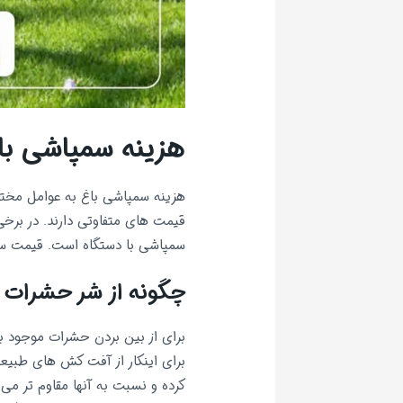
هزینه سمپاشی با
هزینه سمپاشی باغ به عوامل مختل
قیمت های متفاوتی دارند. در برخی 
سمپاشی با دستگاه است. قیمت س
چگونه از شر حشرات 
برای از بین بردن حشرات موجود ب
برای اینکار از آفت کش های طبیع
کرده و نسبت به آنها مقاوم تر می