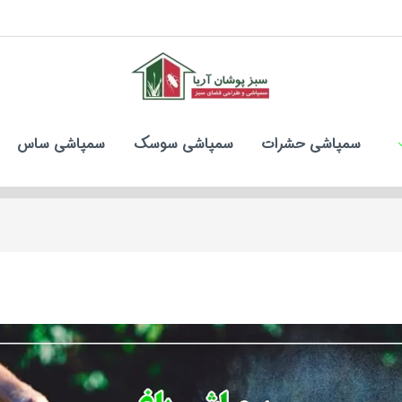
سمپاشی حشرات
سمپاشی سوسک
سمپاشی ساس