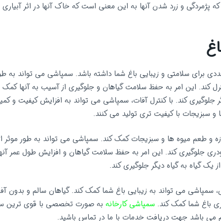
ه پژمردگی و زرد شدن آنها به این معنی است که خاک آنها در اثر آبیاری 
اغ
دی برای سلامتی و زیبایی باغ شما داشته باشد. سمپاشی می تواند به طور
نترل کند. این امر به حفظ سلامت گیاهان و جلوگیری از آسیب به آنها کمک
گر جلوگیری کند. با کنترل آفات، سمپاشی می تواند به افزایش کیفیت و ک
 و سبزیجات با کیفیت تری تولید می کنند.
ه و طعم میوه ها و سبزیجات کمک کند. سمپاشی می تواند به طور موثر از 
ری جلوگیری کند. این امر به حفظ سلامت گیاهان و افزایش طول عمر آن
ز یک گیاه به گیاه دیگر جلوگیری کند.
ی، سمپاشی می تواند به زیبایی باغ شما کمک کند. گیاهان سالم و بدون آف
ی باغ شما کمک کند.
سمپاشی کارخانه
به صورت تخصصی با قوی ترین سمو
م می باشد جهت دریافت خدمات با ما در تماس باشید.