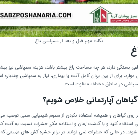
نکات مهم قبل و بعد از سمپاشی باغ
غ
فی بستگی دارد، هر چه مساحت باغ بیشتر باشد، هزینه سمپاشی نیز بیش
موارد، برای از بین بردن کامل آفت یا بیماری، نیاز به سمپاشی چندباره 
مپاشی در مناطق مختلف متفاوت است.
گیاهان آپارتمانی خلاص شویم؟
ر روی گیاهان و همیشه استفاده نکردن از سموم شیمیایی سمی توصیه می
ی استفاده کنید و با گذشت زمان و استفاده مکرر حشرات نسبت به آفت 
 شوند. در حالی که حشرات نمی توانند در برابر حشره کش های طبیعی که ب