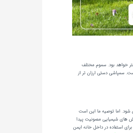
تر خواهد بود. سموم مختلف
است. سمپاشی دستی ارزان تر از
 شود. اما توصیه ما این است
کش های شیمیایی مصونیت پیدا
رای استفاده در داخل خانه ایمن